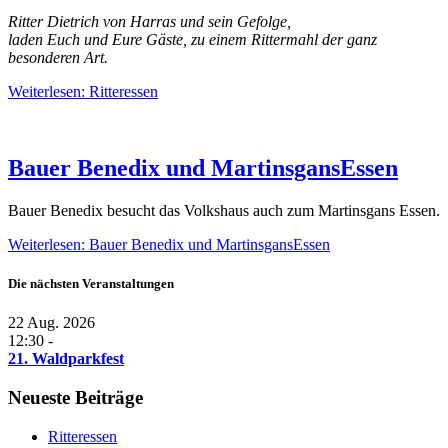
Ritter Dietrich von Harras und sein Gefolge,
laden Euch und Eure Gäste, zu einem Rittermahl der ganz
besonderen Art.
Weiterlesen: Ritteressen
Bauer Benedix und MartinsgansEssen
Bauer Benedix besucht das Volkshaus auch zum Martinsgans Essen.
Weiterlesen: Bauer Benedix und MartinsgansEssen
Die nächsten Veranstaltungen
22 Aug. 2026
12:30 -
21. Waldparkfest
Neueste Beiträge
Ritteressen