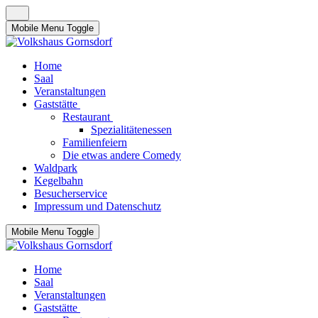
Mobile Menu Toggle
Home
Saal
Veranstaltungen
Gaststätte
Restaurant
Spezialitätenessen
Familienfeiern
Die etwas andere Comedy
Waldpark
Kegelbahn
Besucherservice
Impressum und Datenschutz
Mobile Menu Toggle
Home
Saal
Veranstaltungen
Gaststätte