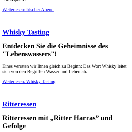
Weiterlesen: Irischer Abend
Whisky Tasting
Entdecken Sie die Geheimnisse des
"Lebenswassers"!
Eines verraten wir Ihnen gleich zu Beginn: Das Wort Whisky leitet
sich von den Begriffen Wasser und Leben ab.
Weiterlesen: Whisky Tasting
Ritteressen
Ritteressen mit „Ritter Harras” und
Gefolge